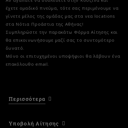
Αν αγαπάτε να δουλεύετε στην Κουζίνα και
έχετε ομαδικό πνεύμα, τότε σας περιμένουμε να
γίνετε μέλος της ομάδας μας στα νεα locations
στα Νότια Προάστια της Αθήνας!
Συμπληρώστε την παρακάτω Φόρμα Αίτησης και
θα επικοινωνήσουμε μαζί σας το συντομότερο
δυνατό.
Μόνο οι επιτυχημένοι υποψήφιοι θα λάβουν ένα
επακόλουθο email.
Περισσότερα
Υποβολή Αίτησης