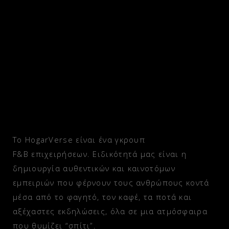
Το HogarVerse είναι ένα γκρουπ
F&B επιχειρήσεων. Ειδικότητά μας είναι η
δημιουργία αυθεντικών και καινοτόμων
εμπειριών που φέρνουν τους ανθρώπους κοντά
μέσα από το φαγητό, τον καφέ, τα ποτά και
αξέχαστες εκδηλώσεις, όλα σε μια ατμόσφαιρα
που θυμίζει “σπίτι”.