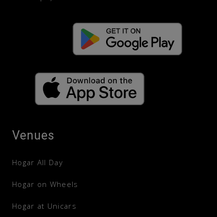
GET IT ON
Venues
Hogar All Day
Hogar on Wheels
Hogar at Unicars