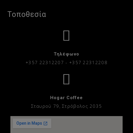
Τοποθεσία
Τηλέφωνο
+357 22312207
-
+357 22312208
Hogar Coffee
Σταυρού 79, Στρόβολος 2035