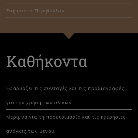
Ευχάριστο Περιβάλλον
Καθήκοντα
Εφαρμόζει τις συνταγές και τις προδιαγραφές
για την χρήση των υλικών.
Μεριμνά για τη προετοιμασία και τις ημερήσιες
ανάγκες των μενού.