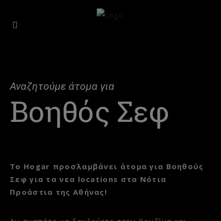
Αναζητούμε άτομα για
Βοηθός Σεφ
Το Hogar προσλαμβάνει άτομα για Βοηθούς
Σεφ για τα νεα locations στα Νότια
Προάστια της Αθήνας!