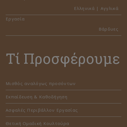
Ελληνικά | Αγγλικά
Εργασία
Βάρδυες
Τί Προσφέρουμε
Μισθός αναλόγως προσόντων
Εκπαίδευση & Καθοδήγηση
Ασφαλές Περιβάλλον Εργασίας
Θετική Ομαδική Κουλτούρα