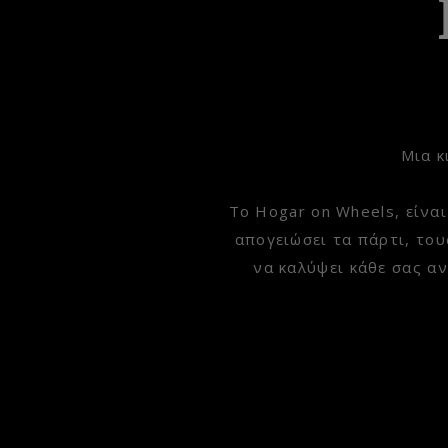
Μια κ
Το Hogar on Wheels, είναι
απογειώσει τα πάρτι, του
να καλύψει κάθε σας αν