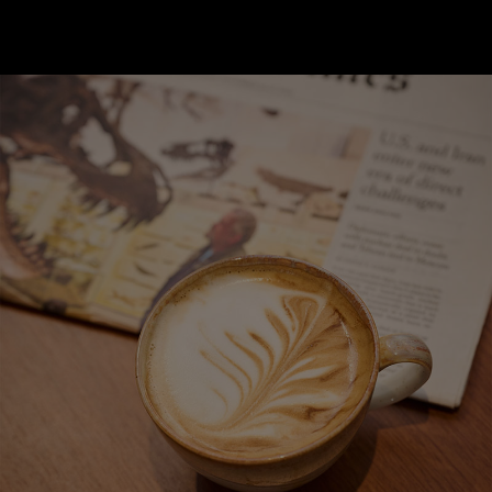
ότητα