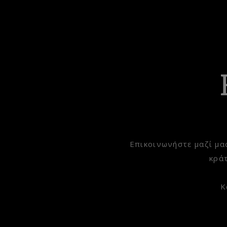
Επικοινωνήστε μαζί μα
κρά
Κ