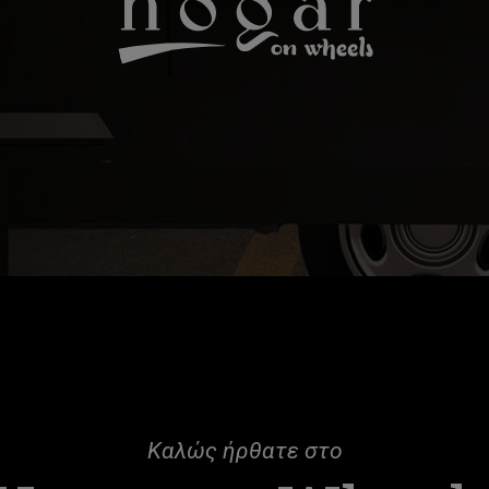
Καλώς ήρθατε στο