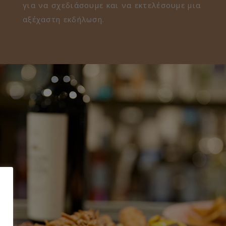
για να σχεδιάσουμε και να εκτελέσουμε μια
αξέχαστη εκδήλωση.