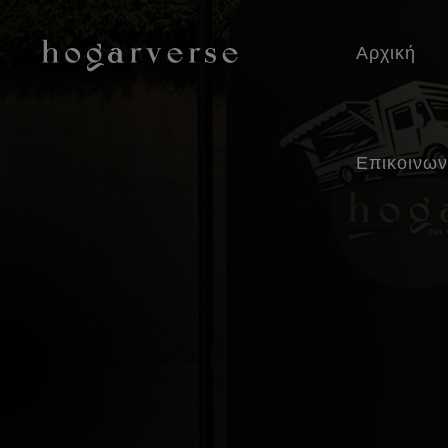
Αρχική
Επικοινων