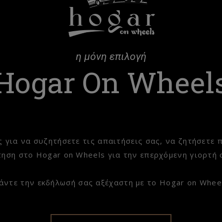
η μόνη επιλογή
Hogar On Wheel
ς για να συζητήσετε τις απαιτήσεις σας, να ζητήσετε 
τηση στο Hogar on Wheels για την επερχόμενη γιορτή 
άντε την εκδήλωσή σας αξέχαστη με το Hogar on Whee