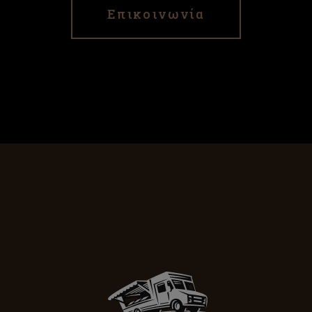
Επικοινωνία