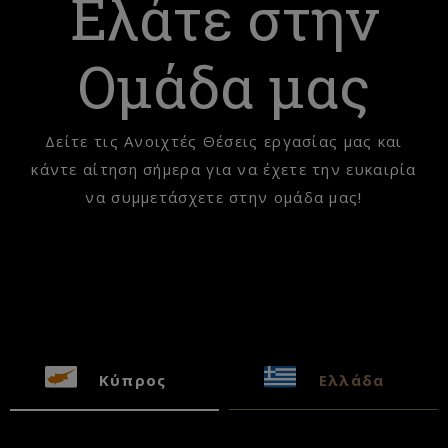
Ελάτε στην
Ομάδα μας
Δείτε τις Ανοιχτές Θέσεις εργασίας μας και
κάντε αίτηση σήμερα για να έχετε την ευκαιρία
να συμμετάσχετε στην ομάδα μας!
Κύπρος
Ελλάδα