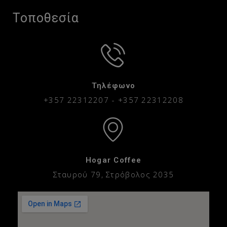
Τοποθεσία
Τηλέφωνο
+357 22312207
-
+357 22312208
Hogar Coffee
Σταυρού 79, Στρόβολος 2035