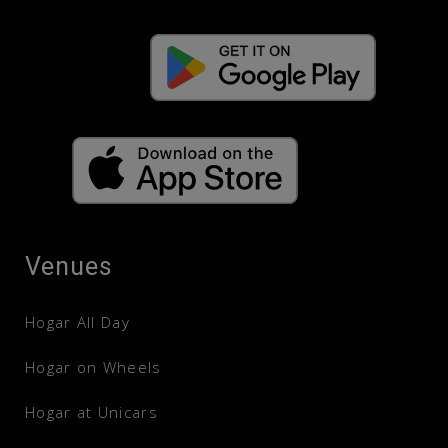
GET IT ON
Venues
Hogar All Day
Hogar on Wheels
Hogar at Unicars