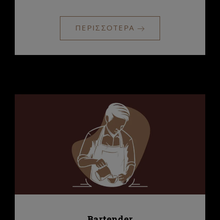
ΠΕΡΙΣΣΟΤΕΡΑ
Bartender