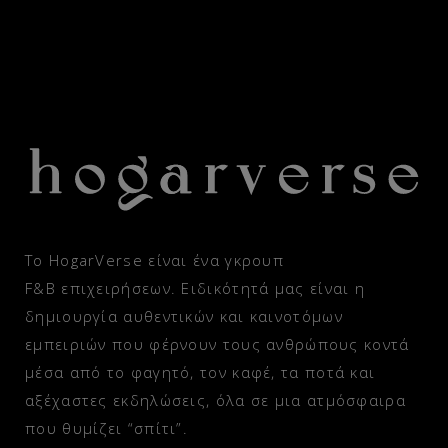
Το HogarVerse είναι ένα γκρουπ
F&B επιχειρήσεων. Ειδικότητά μας είναι η
δημιουργία αυθεντικών και καινοτόμων
εμπειριών που φέρνουν τους ανθρώπους κοντά
μέσα από το φαγητό, τον καφέ, τα ποτά και
αξέχαστες εκδηλώσεις, όλα σε μια ατμόσφαιρα
που θυμίζει “σπίτι”.