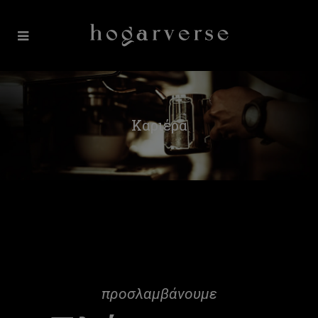
Καριέρα
προσλαμβάνουμε