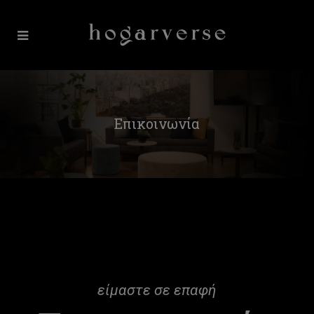
Επικοινωνία
είμαστε σε επαφή