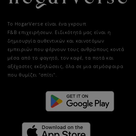
Το HogarVerse είναι ένα γκρουπ
F&B επιχειρήσεων. Ειδικότητά μας είναι η
δημιουργία αυθεντικών και καινοτόμων
εμπειριών που φέρνουν τους ανθρώπους κοντά
μέσα από το φαγητό, τον καφέ, τα ποτά και
αξέχαστες εκδηλώσεις, όλα σε μια ατμόσφαιρα
που θυμίζει “σπίτι”.
GET IT ON