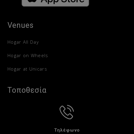
Venues
Hogar All Day
Hogar on Wheels
Hogar at Unicars
Τοποθεσία
Τηλέφωνο