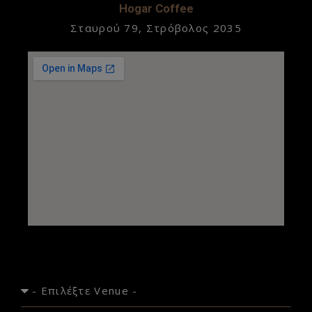
Hogar Coffee
Σταυρού 79, Στρόβολος 2035