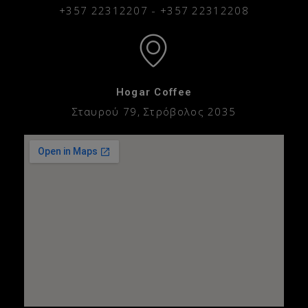
+357 22312207
-
+357 22312208
Hogar Coffee
Σταυρού 79, Στρόβολος 2035